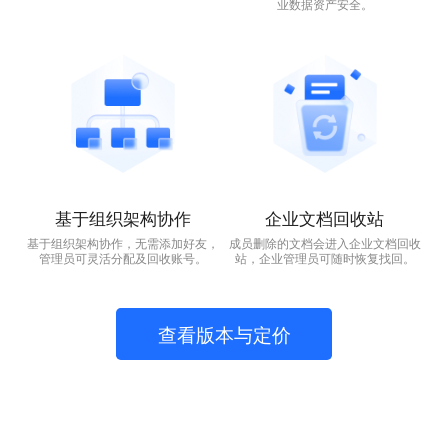
业数据资产安全。
基于组织架构协作
企业文档回收站
基于组织架构协作，无需添加好友，
成员删除的文档会进入企业文档回收
管理员可灵活分配及回收账号。
站，企业管理员可随时恢复找回。
查看版本与定价