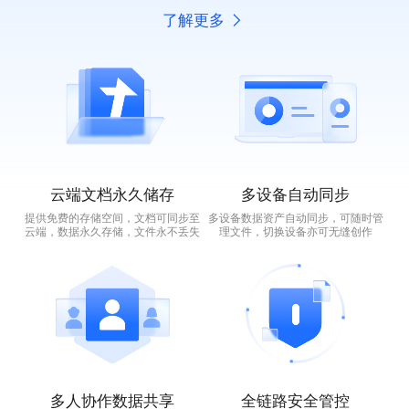
了解更多
云端文档永久储存
多设备自动同步
提供免费的存储空间，文档可同步至
多设备数据资产自动同步，可随时管
云端，数据永久存储，文件永不丢失
理文件，切换设备亦可无缝创作
多人协作数据共享
全链路安全管控