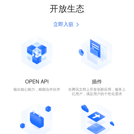
开放生态
立即入驻
OPEN API
插件
输出核心能力，赋能合作伙伴
在腾讯文档上开发创新应用，服务上
亿用户，满足用户的个性化需求