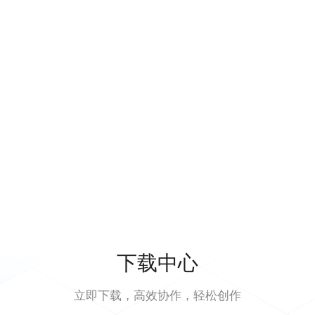
下载中心
立即下载，高效协作，轻松创作