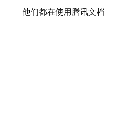
他们都在使用腾讯文档