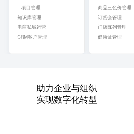
IT项目管理
商品三色价管理
知识库管理
订货会管理
电商私域运营
门店陈列管理
CRM客户管理
健康证管理
助力企业与组织
实现数字化转型