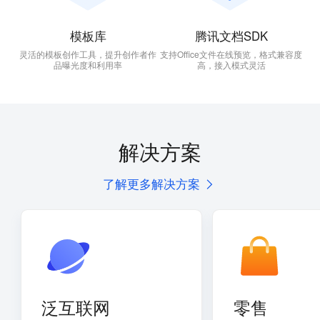
模板库
腾讯文档SDK
灵活的模板创作工具，提升创作者作
支持Office文件在线预览，格式兼容度
品曝光度和利用率
高，接入模式灵活
解决方案
了解更多解决方案
泛互联网
零售