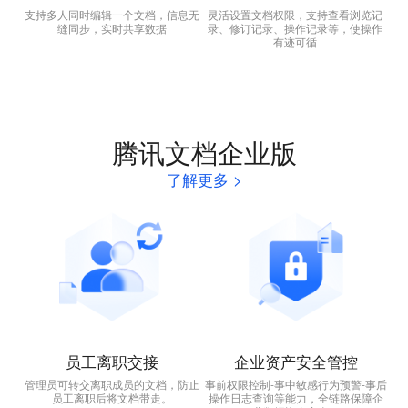
支持多人同时编辑一个文档，信息无
灵活设置文档权限，支持查看浏览记
缝同步，实时共享数据
录、修订记录、操作记录等，使操作
有迹可循
腾讯文档企业版
了解更多
>
员工离职交接
企业资产安全管控
管理员可转交离职成员的文档，防止
事前权限控制-事中敏感行为预警-事后
员工离职后将文档带走。
操作日志查询等能力，全链路保障企