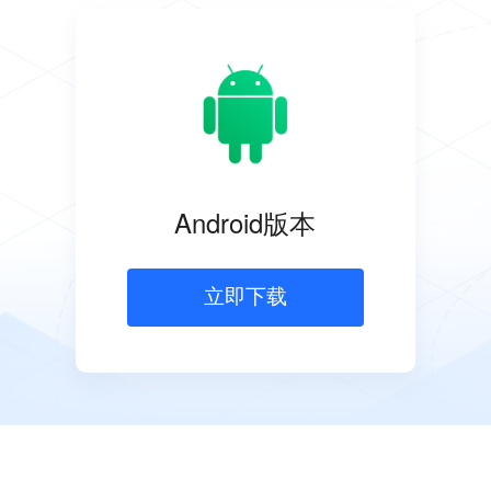
Android版本
立即下载