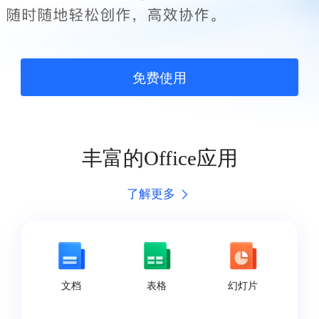
免费使用
丰富的Office应用
了解更多
文档
表格
幻灯片