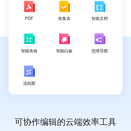
PDF
收集表
智能文档
智能表格
智能白板
思维导图
流程图
可协作编辑的云端效率工具